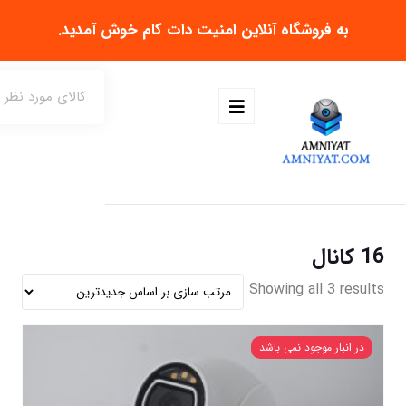
به فروشگاه آنلاین
امنیت دات کام
خوش آمدید.
16 کانال
Showing all 3 results
در انبار موجود نمی باشد