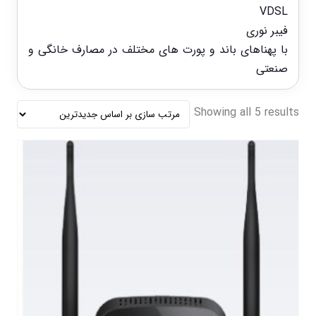
VDSL
فیبر نوری
با پهناهای باند و پورت های مختلف در مصارف خانگی و
صنعتی
Showing all 5 results