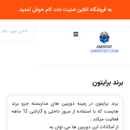
به فروشگاه آنلاین
امنیت دات کام
خوش آمدید.
برند برایتون
برند برایتون در زمینه دوربین های مداربسته جزو برند
هایست که با استفاده از سرور داخلی و گارانتی 12 ماهه
فعالیت میکند :
از امکانات این دوربین ها می توان به :