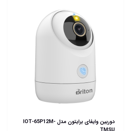
دوربین وایفای برایتون مدل IOT-65P12M-
TMSU