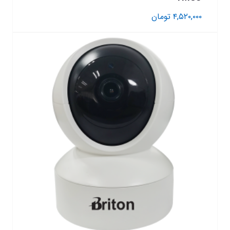
۴,۵۲۰,۰۰۰
تومان