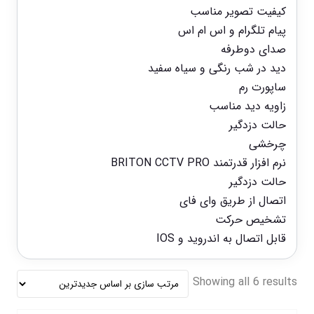
کیفیت تصویر مناسب
پیام تلگرام و اس ام اس
صدای دوطرفه
دید در شب رنگی و سیاه سفید
ساپورت رم
زاویه دید مناسب
حالت دزدگیر
چرخشی
نرم افزار قدرتمند BRITON CCTV PRO
حالت دزدگیر
اتصال از طریق وای فای
تشخیص حرکت
قابل اتصال به اندروید و IOS
Showing all 6 results