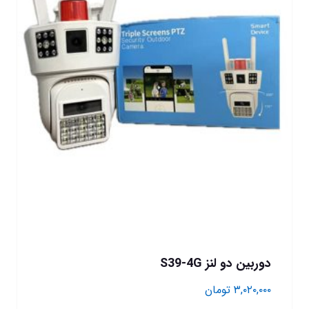
دوربین دو لنز S39-4G
۳,۰۲۰,۰۰۰
تومان