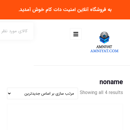
به فروشگاه آنلاین
امنیت دات کام
خوش آمدید.
noname
Showing all 4 results