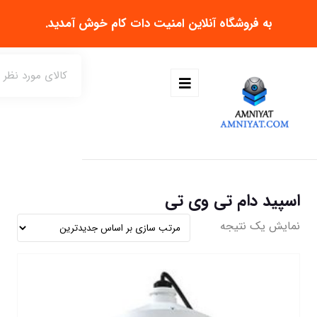
به فروشگاه آنلاین
امنیت دات کام
خوش آمدید.
اسپید دام تی وی تی
نمایش یک نتیجه