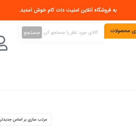
به فروشگاه آنلاین
امنیت دات کام
خوش آمدید.
دی محصولات
جستجو