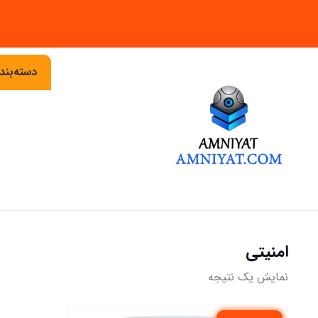
دسته‌بن
امنیتی
نمایش یک نتیجه