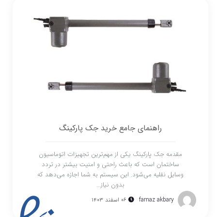
راهنمای جامع خرید جک پارکینگ
مقدمه جک پارکینگ یکی از مهم‌ترین تجهیزات اتوماسیون
ساختمان است که باعث راحتی و امنیت بیشتر در تردد
وسایل نقلیه می‌شود. این سیستم به شما اجازه می‌دهد که
بدون نیاز...
farnaz akbary
۰۶ اسفند ۱۴۰۳