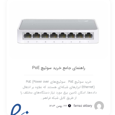
راهنمای جامع خرید سوئیچ PoE
خرید سوئیچ PoE . سوئیچ‌های PoE (Power over
Ethernet) ابزارهای شبکه‌ای هستند که علاوه بر انتقال
داده‌ها، امکان تامین برق مورد نیاز دستگاه‌های مختلف را
از طریق کابل شبکه فراهم...
farnaz akbary
۲۴ بهمن ۱۴۰۳