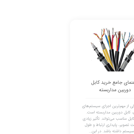
نمای جامع خرید کابل
دوربین مداربسته
ی از مهم‌ترین اجزای سیستم‌های
، کابل دوربین مداربسته است.
ابل مناسب می‌تواند. تأثیر زیادی
ت تصویر، پایداری ارتباط و طول
یستم داشته باشد. در این...