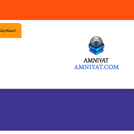
دسته‌بن