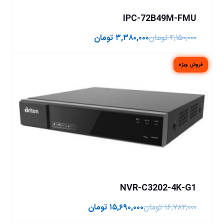
IPC-72B49M-FMU
۴,۱۵۰,۰۰۰
تومان
۳,۳۸۰,۰۰۰
تومان
فروش ویژه
NVR-C3202-4K-G1
۱۶,۷۸۲,۰۰۰
تومان
۱۵,۶۹۰,۰۰۰
تومان