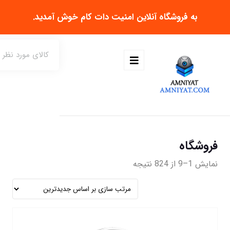
به فروشگاه آنلاین
امنیت دات کام
خوش آمدید.
فروشگاه
نمایش 1–9 از 824 نتیجه