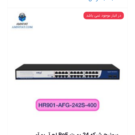
در انبار موجود نمی باشد