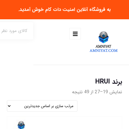
به فروشگاه آنلاین
امنیت دات کام
خوش آمدید.
برند HRUI
نمایش 19–27 از 49 نتیجه