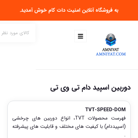
به فروشگاه آنلاین
امنیت دات کام
خوش آمدید.
دوربین اسپید دام تی وی تی
TVT-SPEED-DOM
فهرست محصولات TVT، انواع دوربین های چرخشی
(اسپیددام) با کیفیت های مختلف و قابلیت های پیشرفته
.