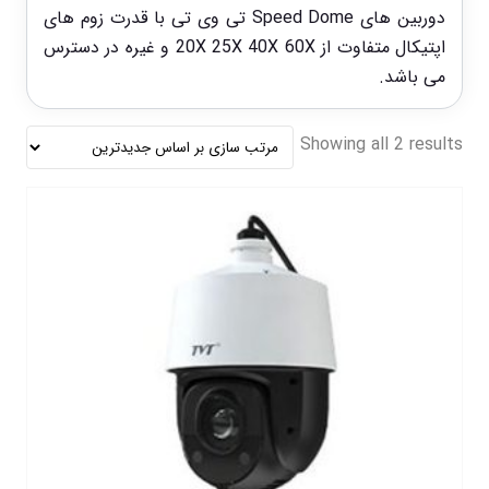
دوربین های Speed Dome تی وی تی با قدرت زوم های
اپتیکال متفاوت از 20X 25X 40X 60X و غیره در دسترس
می باشد.
Showing all 2 results