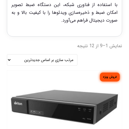
با استفاده از فناوری شبکه، این دستگاه ضبط تصویر
امکان ضبط و ذخیره‌سازی ویدئوها را با کیفیت بالا و به
صورت دیجیتال فراهم می‌آورد.
نمایش 1–9 از 12 نتیجه
فروش ویژه