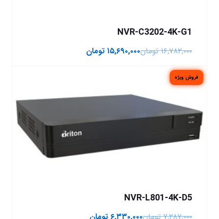
NVR-C3202-4K-G1
۱۶,۷۸۲,۰۰۰
تومان
۱۵,۶۹۰,۰۰۰
تومان
فروش ویژه
NVR-L801-4K-D5
۷,۲۸۷,۰۰۰
تومان
۶,۳۳۰,۰۰۰
تومان