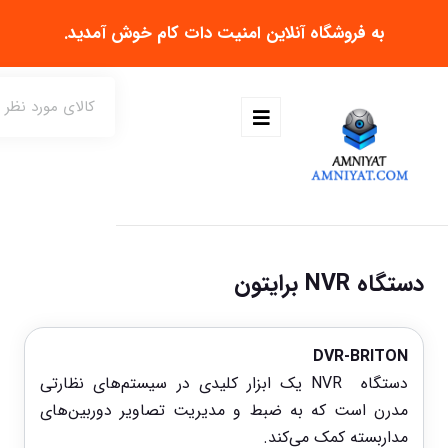
به فروشگاه آنلاین
امنیت دات کام
خوش آمدید.
دستگاه NVR برایتون
DVR-BRITON
دستگاه NVR یک ابزار کلیدی در سیستم‌های نظارتی
مدرن است که به ضبط و مدیریت تصاویر دوربین‌های
مداربسته کمک می‌کند.