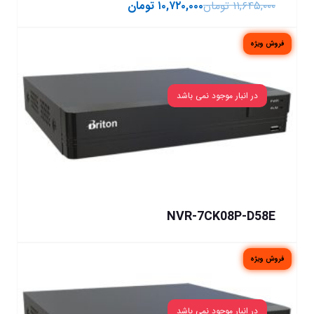
۱۱,۶۴۵,۰۰۰
تومان
۱۰,۷۲۰,۰۰۰
تومان
فروش ویژه
در انبار موجود نمی باشد
NVR-7CK08P-D58E
فروش ویژه
در انبار موجود نمی باشد