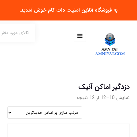
به فروشگاه آنلاین
امنیت دات کام
خوش آمدید.
دزدگیر اماکن آنیک
نمایش 10–12 از 12 نتیجه