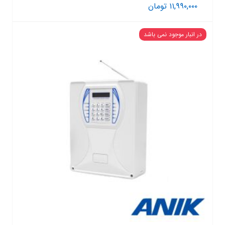
۱۱,۹۹۰,۰۰۰
تومان
در انبار موجود نمی باشد