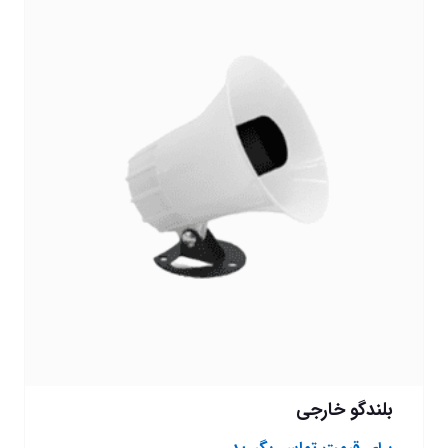
بلندگو خارجی