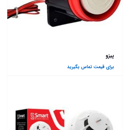
پیزو
برای قیمت تماس بگیرید