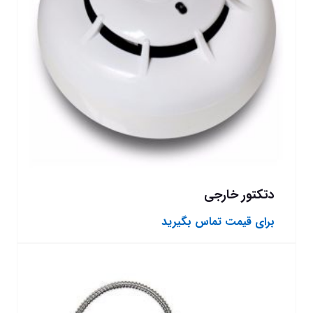
دتکتور خارجی
برای قیمت تماس بگیرید