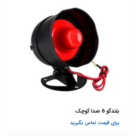
بلندگو 6 صدا کوچک
برای قیمت تماس بگیرید