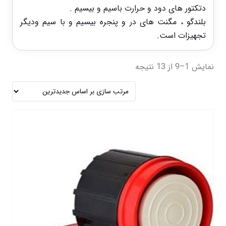
دتکتور های دود و حرارت باسیم و بیسیم .
بلندگو ، مگنت های در و پنجره بیسیم و با سیم ودیگر
تجهیزات است.
نمایش 1–9 از 13 نتیجه