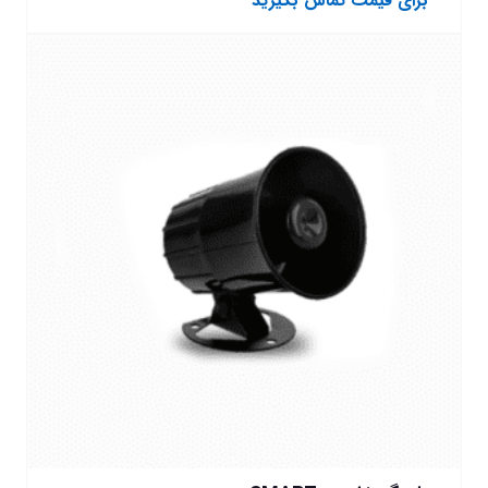
برای قیمت تماس بگیرید