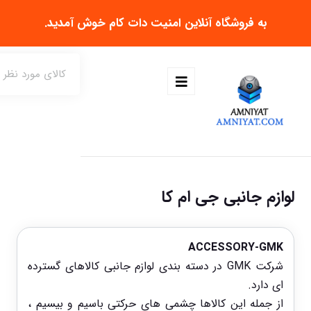
به فروشگاه آنلاین
امنیت دات کام
خوش آمدید.
لوازم جانبی جی ام کا
ACCESSORY-GMK
شرکت GMK در دسته بندی لوازم جانبی کالاهای گسترده
ای دارد.
از جمله این کالاها چشمی های حرکتی باسیم و بیسیم ،