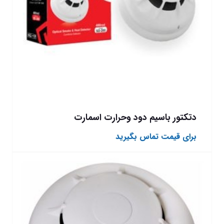
دتکتور باسیم دود وحرارت اسمارت
برای قیمت تماس بگیرید