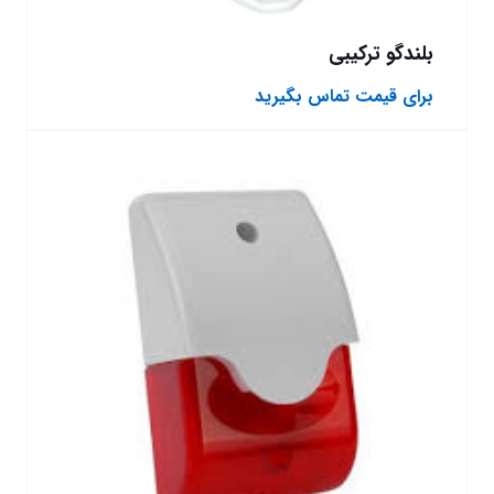
بلندگو ترکیبی
برای قیمت تماس بگیرید