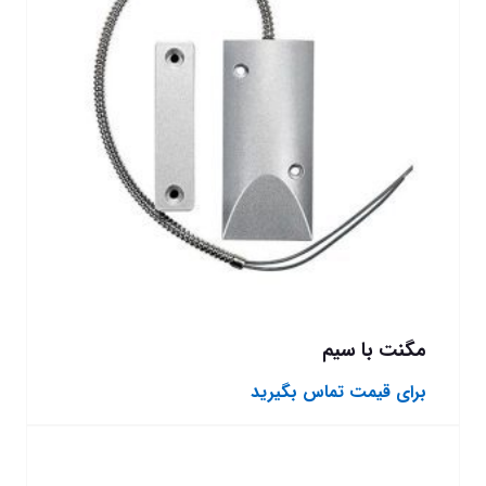
مگنت با سیم
برای قیمت تماس بگیرید