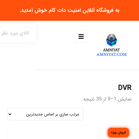
به فروشگاه آنلاین
امنیت دات کام
خوش آمدید.
DVR
نمایش 1–9 از 35 نتیجه
فروش ویژه