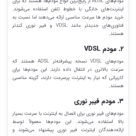
مودم‌های ADSL از رایج‌ترین انواع مودم‌ها هستند که برای
اینترنت‌های خانگی با خطوط تلفن استفاده می‌شوند.
خرید مودم‌ ها سرعت مناسبی ارائه می‌دهند اما نسبت به
فناوری‌های جدیدتر مانند VDSL و فیبر نوری کندتر
هستند.
۲. مودم VDSL
مودم‌های VDSL نسخه پیشرفته‌تر ADSL هستند که
سرعت بالاتری در انتقال داده دارند. این مودم‌ها برای
کاربرانی که نیاز به اینترنت پرسرعت دارند، گزینه مناسبی
هستند.
۳. مودم فیبر نوری
مودم‌های فیبر نوری برای اتصال به اینترنت با سرعت بسیار
بالا استفاده می‌شوند. این مودم‌ها معمولاً توسط
ارائه‌دهندگان اینترنت فیبر نوری پیشنهاد می‌شوند و