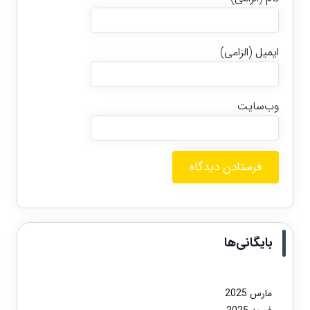
ایمیل (الزامی)
وب‌سایت
بایگانی‌ها
مارس 2025