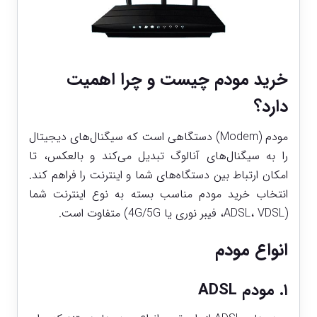
خرید مودم چیست و چرا اهمیت
دارد؟
مودم (Modem) دستگاهی است که سیگنال‌های دیجیتال
را به سیگنال‌های آنالوگ تبدیل می‌کند و بالعکس، تا
امکان ارتباط بین دستگاه‌های شما و اینترنت را فراهم کند.
انتخاب خرید مودم مناسب بسته به نوع اینترنت شما
(ADSL، VDSL، فیبر نوری یا 4G/5G) متفاوت است.
انواع مودم
۱. مودم ADSL