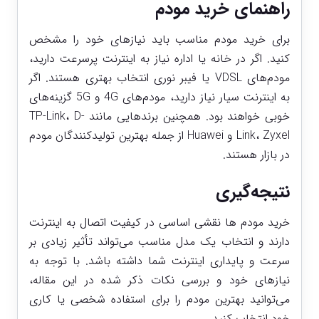
راهنمای خرید مودم
برای خرید مودم مناسب باید نیازهای خود را مشخص
کنید. اگر در خانه یا اداره نیاز به اینترنت پرسرعت دارید،
مودم‌های VDSL یا فیبر نوری انتخاب بهتری هستند. اگر
به اینترنت سیار نیاز دارید، مودم‌های 4G و 5G گزینه‌های
خوبی خواهند بود. همچنین برندهایی مانند TP-Link، D-
Link، Zyxel و Huawei از جمله بهترین تولیدکنندگان مودم
در بازار هستند.
نتیجه‌گیری
خرید مودم‌ ها نقشی اساسی در کیفیت اتصال به اینترنت
دارند و انتخاب یک مدل مناسب می‌تواند تأثیر زیادی بر
سرعت و پایداری اینترنت شما داشته باشد. با توجه به
نیازهای خود و بررسی نکات ذکر شده در این مقاله،
می‌توانید بهترین مودم را برای استفاده شخصی یا کاری
خود انتخاب کنید.