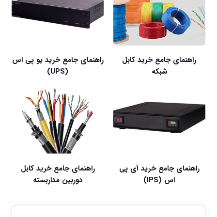
راهنمای جامع خرید کابل
راهنمای جامع خرید یو پی اس
شبکه
(UPS)
راهنمای جامع خرید آی پی
راهنمای جامع خرید کابل
اس (IPS)
دوربین مداربسته