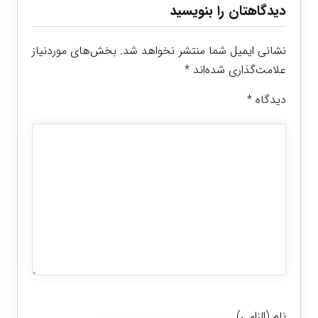
دیدگاهتان را بنویسید
نشانی ایمیل شما منتشر نخواهد شد.
بخش‌های موردنیاز
علامت‌گذاری شده‌اند
*
دیدگاه
*
نام (الزامی)