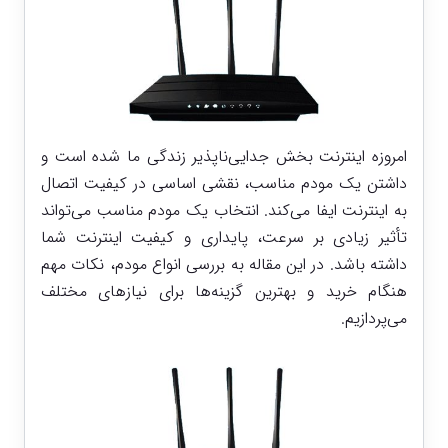
امروزه اینترنت بخش جدایی‌ناپذیر زندگی ما شده است و
داشتن یک
مودم
مناسب، نقشی اساسی در کیفیت اتصال
به اینترنت ایفا می‌کند. انتخاب یک مودم مناسب می‌تواند
تأثیر زیادی بر سرعت، پایداری و کیفیت اینترنت شما
داشته باشد. در این مقاله به بررسی انواع مودم، نکات مهم
هنگام خرید و بهترین گزینه‌ها برای نیازهای مختلف
می‌پردازیم.