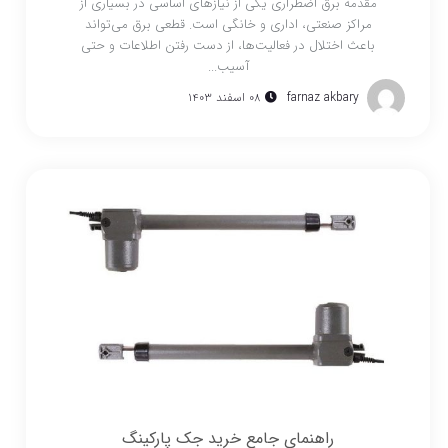
مقدمه برق اضطراری یکی از نیازهای اساسی در بسیاری از
مراکز صنعتی، اداری و خانگی است. قطعی برق می‌تواند
باعث اختلال در فعالیت‌ها، از دست رفتن اطلاعات و حتی
آسیب...
farnaz akbary
۰۸ اسفند ۱۴۰۳
راهنمای جامع خرید جک پارکینگ