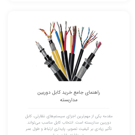
راهنمای جامع خرید کابل دوربین
مداربسته
مقدمه یکی از مهم‌ترین اجزای سیستم‌های نظارتی، کابل
دوربین مداربسته است. انتخاب کابل مناسب می‌تواند.
تأثیر زیادی بر کیفیت تصویر، پایداری ارتباط و طول عمر