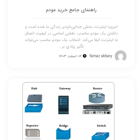
راهنمای جامع خرید مودم
امروزه اینترنت بخش جدایی‌ناپذیر زندگی ما شده است و
داشتن یک مودم مناسب، نقشی اساسی در کیفیت اتصال
به اینترنت ایفا می‌کند. انتخاب یک مودم مناسب می‌تواند
تأثیر زیادی بر...
farnaz akbary
۰۴ اسفند ۱۴۰۳