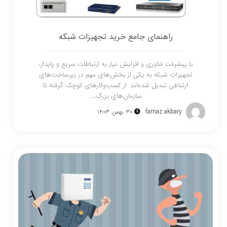
راهنمای جامع خرید تجهیزات شبکه
با پیشرفت فناوری و افزایش نیاز به ارتباطات سریع و پایدار،
تجهیزات شبکه به یکی از بخش‌های مهم در زیرساخت‌های
ارتباطی تبدیل شده‌اند. از کسب‌وکارهای کوچک گرفته تا
سازمان‌های بزرگ،...
farnaz akbary
۳۰ بهمن ۱۴۰۳