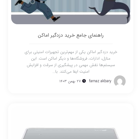
راهنمای جامع خرید دزدگیر اماکن
خرید دزدگیر اماکن یکی از مهم‌ترین تجهیزات امنیتی برای
منازل، ادارات، فروشگاه‌ها و دیگر اماکن است. این
سیستم‌ها نقش مهمی در پیشگیری از سرقت و افزایش
امنیت ایفا می‌کنند. با...
farnaz akbary
۲۷ بهمن ۱۴۰۳