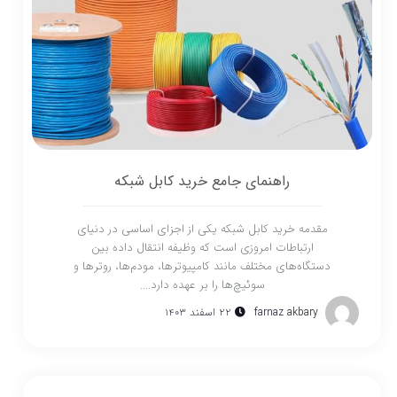
راهنمای جامع خرید کابل شبکه
مقدمه خرید کابل شبکه یکی از اجزای اساسی در دنیای
ارتباطات امروزی است که وظیفه انتقال داده بین
دستگاه‌های مختلف مانند کامپیوترها، مودم‌ها، روترها و
سوئیچ‌ها را بر عهده دارد....
farnaz akbary
۲۲ اسفند ۱۴۰۳