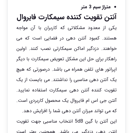
متراژ سیم 3 متر
آنتن تقویت کننده سیمکارت فایروال
یکی از معدود مشکلاتی که کاربران با آن مواجه
هستند. کمبود آنتن دهی در فضایی است که می
خواهند. دزدگیر اماکن سیمکارتی نصب کنند. اولین
راهکار برای حل این مشکل تعویض سیمکارت با دیگر
اپراتور های تلفن همراه می باشد. درصورتی که هیچ
یک آنتن دهی مناسبی را نداشتند. می بایست از یک
تقویت کننده آنتن دهی سیمکارت استفاده نمایید.
آنتن جی اس ام فایروال یک محصول کاربردی است.
که می تواند میزان آنتن دهی شما را افزایش دهد.
این آنتن با گین 5dB انتخاب مناسبی جهت تقویت
انتن دهی دزدگیر می باشد. همچنین بهتر است