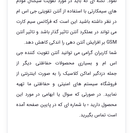
نمود. نکته ای که باید در مورد تقویت سیگنال مودم
های سیمکارتی با استفاده از آنتن تقویتی جی اس ام
در نظر داشته باشید این است که فرکانس سیم کارت
می تواند در عملکرد آنتن تاثیر گذار باشد و تاثیر آنتن
GSM بر افزایش آنتن دهی را اندکی کاهش دهد.
شما کاربران گرامی می توانید آنتن تقویت کننده جی
اس ام و بسیاری محصولات حفاظتی دیگر از
جمله دزدگیر اماکن کلاسیک را به صورت اینترنتی از
فروشگاه سیستم های امنیتی و حفاظتی ما تهیه
نمایید. در صورتی که سوال یا ابهامی در مورد این
محصول دارید ؛ با شماره ای که در پایین صفحه آمده
است تماس بگیرید.