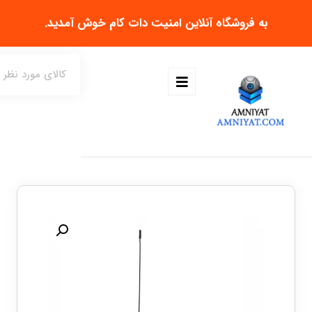
به فروشگاه آنلاین
امنیت دات کام
خوش آمدید.