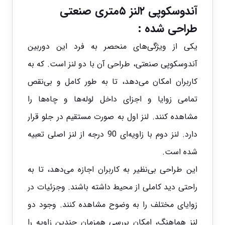
آندوسکوپی ۲لنز ۵متری صنعتی
طراحی شده :
یکی از ویژگی‌های منحصر به فرد این دوربین
آندوسکوپی صنعتی، طراحی آن با دو لنز است. که به
کاربران امکان می‌دهد، تا به طور کامل و بی‌نقص
تمامی زوایا و اجزای داخل لوله‌ها و چاه‌ها را
مشاهده کنند. لنز اول به صورت مستقیم در جلو قرار
دارد. لنز دوم با زاویه‌ای 90 درجه از لنز اصلی تعبیه
شده است.
این طراحی بی‌نظیر به کاربران اجازه می‌دهد، تا به
راحتی دید کاملی از محیط داشته باشند. وجزئیات در
زوایای مختلف را به وضوح مشاهده کنند. وجود دو
لنز هماهنگ، امکان بررسی همزمان چندین زاویه را