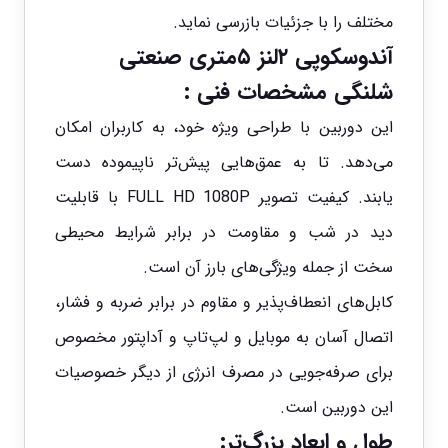
مختلف را با جزئیات بازرسی نماید.
آندوسکوپی ۲لنز ۵متری صنعتی
شلنگی مشخصات فنی :
این دوربین با طراحی ویژه خود، به کاربران امکان
می‌دهد. تا به عمق‌هایی پیش‌تر ناپیموده دست
یابند. کیفیت تصویر FULL HD 1080P با قابلیت
دید در شب و مقاومت در برابر شرایط محیطی
سخت از جمله ویژگی‌های بارز آن است.
کابل‌های انعطاف‌پذیر و مقاوم در برابر ضربه و فشار،
اتصال آسان به موبایل و لپ‌تاپ و آداپتور مخصوص
برای صرفه‌جویی در مصرف انرژی از دیگر خصوصیات
این دوربین است.
طول و ابعاد بزرگ‌تر: