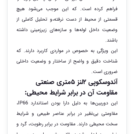
فراهم کرده است. که این موجب می‌شود هیچ
قسمتی از محیط از دست نرفته،و تحلیل کاملی از
وضعیت داخل لوله‌ها و سازه‌های زیرزمینی داشته
باشند.
این ویژگی به خصوص در مواردی کاربرد دارند. که
شناخت دقیق و واضح از ساختار و وضعیت داخلی
ضروری است.
آندوسکوپی ۲لنز ۵متری صنعتی
مقاومت آن در برابر شرایط محیطی:
این دوربین‌ها به دلیل دارا بودن استاندارد IP66،
مقاومتی بی‌نظیر در برابر عناصر طبیعی و شرایط
سخت محیطی دارند. مقاومت در برابر رطوبت، گرد و