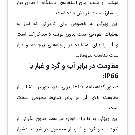
میکند. و مدت زمان استفاده‌ی دستگاه را بدون نیاز
به شارژ مجدد افزایش داده است.
این ویژگی به خصوص برای کاربرانی که نیاز به
عملیات طولانی مدت بدون توقف دارند،کارآمد است
و آن را برای استفاده در پروژه‌های پیچیده و دراز
مدت مناسب می‌سازد.
مقاومت در برابر آب و گرد و غبار با
IP66:
صدور گواهینامه IP66 برای این دوربین نشان از
مقاومت بالای آن در برابر شرایط محیطی سخت
است.
این ویژگی به کاربران اجازه می‌دهد. بدون نگرانی از
نفوذ آب و گرد و غبار، از محصول در شرایط دشوار