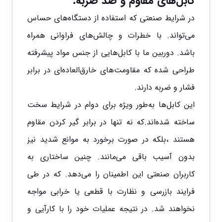
کابل‌های مقاوم و ضد ضربه:
در شرایط صنعتی که استفاده از دستگاه‌های حساس
می‌تواند. با خطرات و چالش‌های فراوانی همراه
باشد. دوربین ما با کابل‌هایی از جنس مواد پیشرفته
طراحی شده که مقاومت‌های خارق‌العاده‌ای در برابر
فشار و ضربه دارند.
این کابل‌ها به‌طور ویژه برای دوام در شرایط سخت
ساخته شده‌اند.که نه تنها در برابر گیر کردن مقاوم
هستند ،بلکه در صورت برخورد به موانع شدید نیز
بدون آسیب باقی می‌مانند. چنین ساختاری به
کاربران صنعتی این اطمینان را می‌دهد. که در طی
فرایند بازرسی و نظارت با قطعی یا خرابی مواجه
نخواهند شد. در نتیجه عملیات خود را با کارآیی و