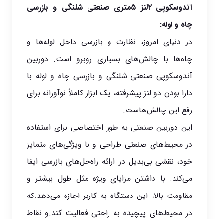
آندوسکوپی ۲لنز ۵متری صنعتی شلنگی و بازرسی
چاه و لوله:
در دنیای امروز، نظارت و بازرسی داخل لوله‌ها و
چاه‌ها با چالش‌های بسیاری روبرو است.
دوربین
آندوسکوپی
صنعتی شلنگی و بازرسی چاه و لوله با
دارا بودن دو لنز پیشرفته، یک ابزار کاملاً نوآورانه برای
رفع این چالش‌هاست.
این دوربین صنعتی به طور اختصاصی برای استفاده
در محیط‌های صنعتی طراحی و با ویژگی‌های متمایز
خود، نقشی بی‌بدیل در ارائه راه‌حل‌های بازرسی ایفا
می‌کند. با داشتن مزایای ویژه مثل طول بیشتر و
مقاومت بالا، این دستگاه به کاربر اجازه می‌دهد.که
در محیط‌های پیچیده به راحتی فعالیت کند.و نقاط