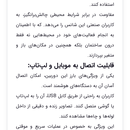
استفاده کنند.
مقاومت در برابر شرایط محیطی چالش‌برانگیز، به
کاربران صنعتی این شانس را می‌دهد. که با اطمینان
به انجام فعالیت‌های خود در محیط‌هایی نه‌ فقط
درون ساختمان بلکه همچنین در مکان‌های باز و
متغیر بپردازند.
قابلیت اتصال به موبایل و لپ‌تاپ:
یکی از ویژگی‌های بارز این دوربین، امکان اتصال
آسان آن به دستگاه‌های هوشمند است.
کاربران به راحتی از طریق کابل USB، آن را به لپ‌تاپ
یا گوشی متصل کنند. تصاویر زنده‌ و دقیقی از داخل
لوله‌ها و چاه‌ها مشاهده کنند.
این ویژگی به خصوص در عملیات سریع و موقتی