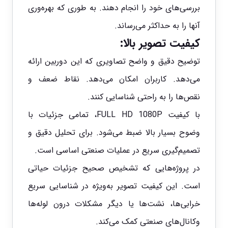
بررسی‌های خود را انجام دهند. به طوری که بهره‌وری
آنها را به حداکثر می‌رساند.
کیفیت تصویر بالا:
توضیح دقیق و واضح تصاویری که این دوربین ارائه
می‌دهد. کاربران امکان می‌دهد. نقاط ضعف و
نقص‌ها را به راحتی شناسایی کنند.
با کیفیت FULL HD 1080P، تمامی جزئیات با
وضوح بسیار بالا ضبط می‌شود. برای تحلیل دقیق و
تصمیم‌گیری سریع در عملیات صنعتی اساسی است.
در پروژه‌هایی که تشخیص صحیح جزئیات حیاتی
است. این کیفیت تصویر به‌ویژه در شناسایی سریع
خرابی‌ها، نشت‌ها یا دیگر مشکلات درون لوله‌ها
وکانال‌های صنعتی کمک می‌کند.