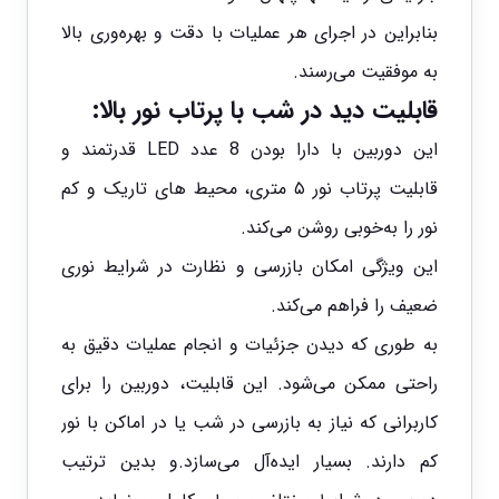
بنابراین در اجرای هر عملیات با دقت و بهره‌وری بالا
به موفقیت می‌رسند.
قابلیت دید در شب با پرتاب نور بالا:
این دوربین با دارا بودن 8 عدد LED قدرتمند و
قابلیت پرتاب نور ۵ متری، محیط‌ های تاریک و کم
نور را به‌خوبی روشن می‌کند.
این ویژگی امکان بازرسی و نظارت در شرایط نوری
ضعیف را فراهم می‌کند.
به طوری که دیدن جزئیات و انجام عملیات دقیق به
راحتی ممکن می‌شود. این قابلیت، دوربین را برای
کاربرانی که نیاز به بازرسی در شب یا در اماکن با نور
کم دارند. بسیار ایده‌آل می‌سازد.و بدین ترتیب