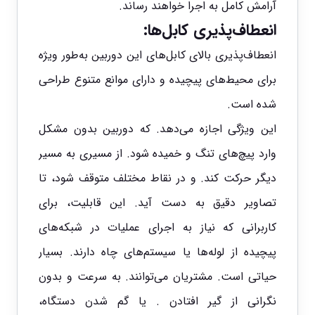
آرامش کامل به اجرا خواهند رساند.
انعطاف‌پذیری کابل‌ها:
انعطاف‌پذیری بالای کابل‌های این دوربین به‌طور ویژه
برای محیط‌های پیچیده و دارای موانع متنوع طراحی
شده است.
این ویژگی اجازه می‌دهد. که دوربین بدون مشکل
وارد پیچ‌های تنگ و خمیده شود. از مسیری به مسیر
دیگر حرکت کند. و در نقاط مختلف متوقف شود، تا
تصاویر دقیق به دست آید. این قابلیت، برای
کاربرانی که نیاز به اجرای عملیات در شبکه‌های
پیچیده از لوله‌ها یا سیستم‌های چاه دارند. بسیار
حیاتی است. مشتریان می‌توانند. به سرعت و بدون
نگرانی از گیر افتادن . یا گم شدن دستگاه،