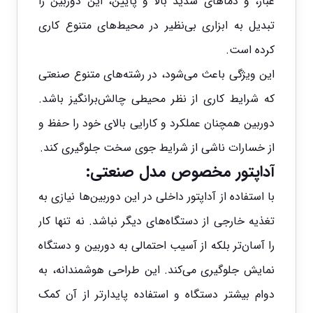
غبار، و دماهای شدید بالا و پایین، این دوربین را
تبدیل به ابزاری بی‌نظیر در محیط‌های متنوع کاری
کرده است.
این ویژگی باعث می‌شود، در رشته‌های متنوع صنعتی
که شرایط کاری از نظر محیطی چالش‌برانگیز باشد.
دوربین همچنان عملکرد و کارایی بالای خود را حفظ و
از خسارات ناشی از شرایط جوی سخت جلوگیری کند.
آداپتور مخصوص مدل صنعتی:
با استفاده از آداپتور داخلی در این دوربین‌ها نیازی به
تغذیه خارجی از دستگاه‌های دیگر نباشد. نه تنها کار
را آسان‌تر بلکه از آسیب احتمالی به دوربین و دستگاه
نمایش جلوگیری می‌کند. این طراحی هوشمندانه، به
دوام بیشتر دستگاه و استفاده پایدارتر از آن کمک