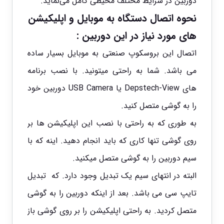
دوربین در شرایط مختلف محیطی کامل می‌نماید.
نحوه اتصال دستگاه به موبایل و اپلیکیشن
های مورد نیاز در این
دوربین :
اتصال این بروسکوپ صنعتی به موبایل بسیار ساده
می باشد. شما به راحتی میتونید. با نصب برنامه
های
Depstech-View
یا
USB Camera
دوربین خود
را به گوشی متصل کنید.
به طوری که به راحتی با نصب این اپلیکیشن ها بر
روی گوشی تنها کاری که باید انجام دهید. اینه که با
سیم دوربین را به گوشی متصل میکنید.
البته در انتهای سیم یک تبدیل وجود دارد. که تبدیل
تایپ سی می باشد. بعد از اینکه دوربین را به گوشی
متصل کردید. به راحتی اپلیکیشن را بر روی گوشی باز