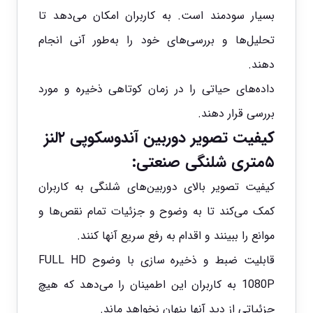
بسیار سودمند است. به کاربران امکان می‌دهد تا
تحلیل‌ها و بررسی‌های خود را به‌طور آنی انجام
دهند.
داده‌های حیاتی را در زمان کوتاهی ذخیره و مورد
بررسی قرار دهند.
کیفیت تصویر دوربین آندوسکوپی ۲لنز
۵متری شلنگی صنعتی:
کیفیت تصویر بالای دوربین‌های شلنگی به کاربران
کمک می‌کند تا به وضوح و جزئیات تمام نقص‌ها و
موانع را ببینند و اقدام به رفع سریع آنها کنند.
قابلیت ضبط و ذخیره سازی با وضوح FULL HD
1080P به کاربران این اطمینان را می‌دهد که هیچ
جزئیاتی از دید آنها پنهان نخواهد ماند.