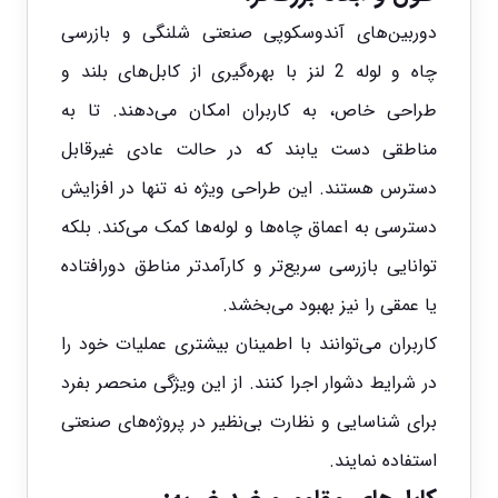
دوربین‌های آندوسکوپی صنعتی شلنگی و بازرسی
چاه و لوله 2 لنز با بهره‌گیری از کابل‌های بلند و
طراحی خاص، به کاربران امکان می‌دهند. تا به
مناطقی دست یابند که در حالت عادی غیرقابل
دسترس هستند. این طراحی ویژه نه تنها در افزایش
دسترسی به اعماق چاه‌ها و لوله‌ها کمک می‌کند. بلکه
توانایی بازرسی سریع‌تر و کارآمدتر مناطق دورافتاده
یا عمقی را نیز بهبود می‌بخشد.
کاربران می‌توانند با اطمینان بیشتری عملیات خود را
در شرایط دشوار اجرا کنند. از این ویژگی منحصر بفرد
برای شناسایی و نظارت بی‌نظیر در پروژه‌های صنعتی
استفاده نمایند.