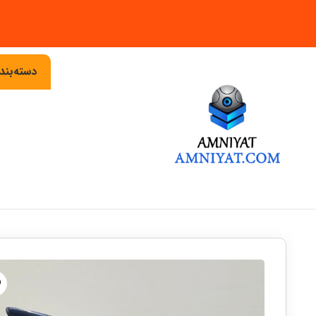
دسته‌بن