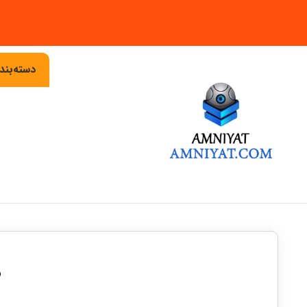
دسته‌بن