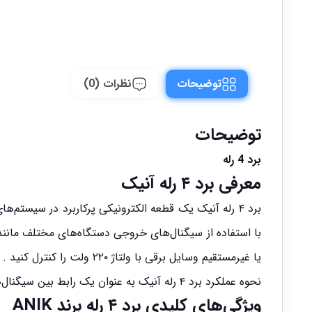
توضیحات
نظرات (0)
توضیحات
برد 4 رله
معرفی برد ۴ رله آنیک
برد ۴ رله آنیک یک قطعه الکترونیکی پرکاربرد در سیستم
با استفاده از سیگنال‌های خروجی دستگاه‌های مختلف مانند
یا غیرمستقیم وسایل برقی با ولتاژ ۲۲۰ ولت را کنترل کنید .
نحوه عملکرد برد ۴ رله آنیک به عنوان یک رابط بین سیگنال‌های من
ویژگی‌های کلیدی
برد ۴ رله
برند ANIK