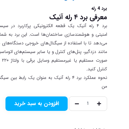
برد 4 رله
معرفی برد ۴ رله آنیک
برد ۴ رله آنیک یک قطعه الکترونیکی پرکاربرد در سیس
امنیتی و هوشمندسازی ساختمان‌ها است. این برد به شما
می‌دهد تا با استفاده از سیگنال‌های خروجی دستگاه‌های
مانند دزدگیر، پنل‌های کنترل و یا سایر سیستم‌های اتوماسی
صورت مست
کنترل کنید.
نحوه عملکرد برد ۴ رله آنیک به عنوان یک رابط بین سی
من
افزودن به سبد خرید