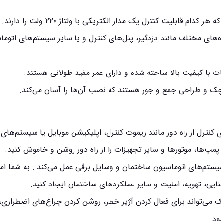
های مختلف مانند دزدگیر، پنل‌های کنترل و یا سایر سیستم‌های اتوما
وچک و طراحی جمع و جور هستند که نصب آن‌ها را آسان می‌کند.
 کنترل از راه دور مانند ریموت کنترل، اپلیکیشن موبایل یا سیستم‌های
پمپ‌ها، موتورها و سایر تجهیزات را از راه دور روشن و خاموش کنید.
یستم‌های اتوماسیون ساختمان و وسایل برقی عمل می‌کند . به شما ام
نایی، تهویه، امنیت و سایر عملکردهای ساختمان ایجاد کنید.
های امنیتی، برد ۴ رله آنیک می‌تواند برای فعال کردن آژیر خطر، روشن کردن چراغ‌های اضطراری،
ود.