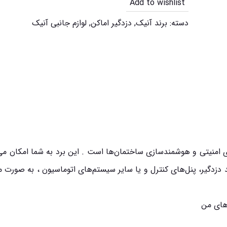
Add to wishlist
دسته:
برند آنیک
,
دزدگیر اماکن
,
لوازم جانبی آنیک
‌های امنیتی و هوشمندسازی ساختمان‌ها است . این برد به شما امکان می
 دزدگیر، پنل‌های کنترل و یا سایر سیستم‌های اتوماسیون ، به صورت 