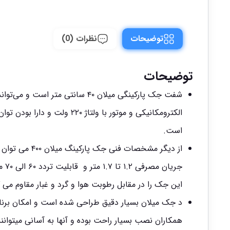
توضیحات
نظرات (0)
توضیحات
است.
این جک را در مقابل رطوبت هوا و گرد و غبار مقاوم می گرداند و همچن
د جک میلان بسیار دقیق طراحی شده است و امکان برنام
همکاران نصب بسیار راحت بوده و آنها به آسانی میتوانن