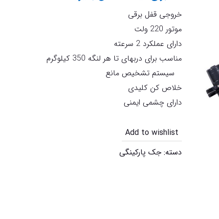
خروجی قفل برقی
موتور 220 ولت
دارای عملکرد 2 سرعته
مناسب برای دربهای تا هر لنگه 350 کیلوگرم
سیستم تشخیص مانع
خلاص کن کلیدی
دارای چشمی ایمنی
Add to wishlist
دسته:
جک پارکینگی