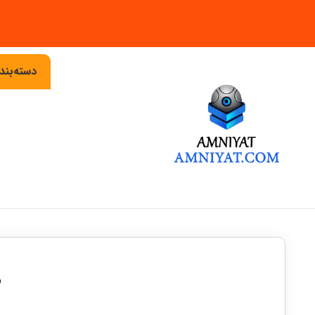
دسته‌بن