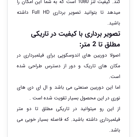
کند. کیفیت لنز 1080 است که به شما این امکان را
میدهد تا بتوانید تصویر برداری Full HD داشته
باشید.
تصویر برداری با کیفیت در تاریکی
مطلق تا 2 متر:
اصولا دوربین های اندوسکوپی برای فیلمبرداری در
مکان های تاریک و دور از دسترس طراحی شده
است.
اما این دوربین صنعتی می باشد و ال ای دی های
نوری در این محصول بسیار تقویت شده است .
از این رو میتوانید در تاریکی مطلق تا دو متر
فیلمبرداری داشته باشید. که فاصله بسیار خوبی می
باشد.