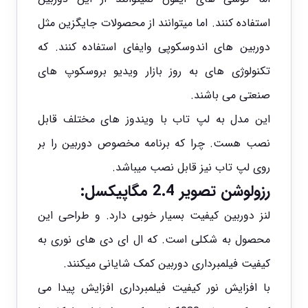
استفاده کنند. اما میتوانند از محصولات جایگزین مثل
دوربین های اندوسکوپی وایفای استفاده کنند. که
تکنولوژی های به روز بازار ویدیو بروسکوپ های
صنعتی می باشند.
این مدل به لپ تاب با ویندوز های مختلف قابل
نصب هست. چرا که برنامه مخصوص دوربین را بر
روی لپ تاب نیز قابل نصب میباشد.
رزولوشن تصویر 2.4 مگاپیکسل:
لنز دوربین کیفیت بسیار خوبی دارد. و طراحی این
محصول به شکلی است. که ال ای دی های نوری به
کیفیت فیلمبرداری دوربین کمک شایانی میکنند.
با افزایش نور کیفیت فیلمبرداری افزایش پیدا می