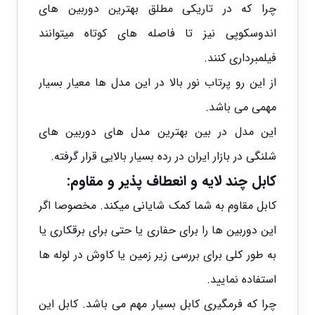
چرا که در تاریکی مطلق بهترین دوربین های
اندوسکوپی نیز تا فاصله های کوتاه میتوانند
فیلمبرداری کنند.
از این رو پرتاب نور بالا در این مدل ها معیار بسیار
مهمی می باشد.
این مدل در بین بهترین مدل های دوربین های
شلنگی در بازار ایران در رده بسیار بالایی قرار گرفته.
کابل چند لایه و انعطاف پذیر و مقاوم:
کابل مقاوم به شما کمک شایانی میکند. مخصوصا اگر
این دوربین ها را برای حفاری یا حتی برای برقکاری یا
به طور کلی برای بررسی زیر زمین یا کاوش در لوله ها
استفاده نمایید.
چرا که فرمگیری کابل بسیار مهم می باشد. کابل این