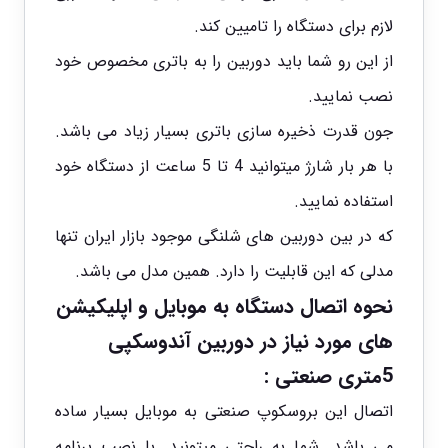
لازم برای دستگاه را تامیین کند.
از این رو شما باید دوربین را به باتری مخصوص خود
نصب نمایید.
جون قدرت ذخیره سازی باتری بسیار زیاد می باشد.
با هر بار شارژ میتوانید 4 تا 5 ساعت از دستگاه خود
استفاده نمایید.
که در بین دوربین های شلنگی موجود بازار ایران تنها
مدلی که این قابلیت را دارد. همین مدل می باشد.
نحوه اتصال دستگاه به موبایل و اپلیکیشن
های مورد نیاز در
دوربین آندوسکپی
5متری صنعتی :
اتصال این بروسکوپ صنعتی به موبایل بسیار ساده
می باشد. شما به راحتی میتونید. با نصب برنامه