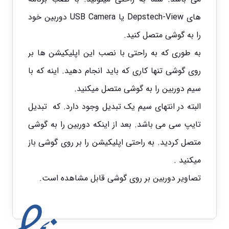
های
Depstech-View
یا
USB Camera
دوربین خود
را به گوشی متصل کنید.
به طوری که به راحتی با نصب این اپلیکیشن ها بر
روی گوشی تنها کاری که باید انجام دهید. اینه که با
سیم دوربین را به گوشی متصل میکنید.
البته در انتهای سیم یک تبدیل وجود دارد. که تبدیل
تایپ سی می باشد. بعد از اینکه دوربین را به گوشی
متصل کردید. به راحتی اپلیکیشن را بر روی گوشی باز
میکنید .
تصاویر دوربین بر روی گوشی قابل مشاهده است.