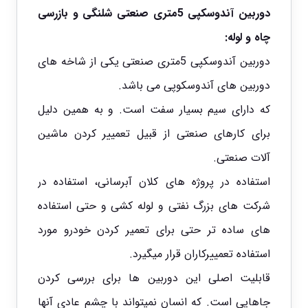
دوربین آندوسکپی 5متری صنعتی شلنگی و بازرسی
چاه و لوله:
دوربین آندوسکپی 5متری صنعتی یکی از شاخه های
دوربین های آندوسکوپی
می باشد.
که دارای سیم بسیار سفت است. و به همین دلیل
برای کارهای صنعتی از قبیل تعمییر کردن ماشین
آلات صنعتی.
استفاده در پروژه های کلان آبرسانی، استفاده در
شرکت های بزرگ نفتی و لوله کشی و حتی استفاده
های ساده تر حتی برای تعمیر کردن خودرو مورد
استفاده تعمییرکاران قرار میگیرد.
قابلیت اصلی این دوربین ها برای بررسی کردن
جاهایی است. که انسان نمیتواند با چشم عادی آنها