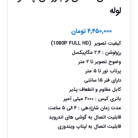
لوله
۴,۴۵۰,۰۰۰
تومان
کیفیت تصویر (1080P FULL HD)
رزولوشن : ۲.۴ مگاپیکسل
وضوح تصویر تا ۲ متر
پرتاب نور تا ۵ متر
دارای فنر ۱۵ سانتی
کابل مقاوم و انطعاف پذیر
باتری کیس : ۲۰۰۰ میلی آمپر
مدت زمان شارژدهی : ۴ الی ۵ ساعت
قابلیت اتصال به گوشی های اندروید
قابلیت اتصال به لپتاپ ویندوزی