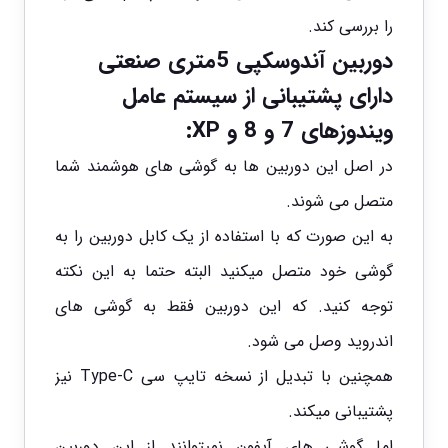
را بررسی کند.
دوربین آندوسکپی 5متری صنعتی
دارای پشتیبانی از سیستم عامل
ویندوزهای 7 و 8 و XP:
در اصل این دوربین ها به گوشی های هوشمند شما
متصل می شوند.
به این صورت که با استفاده از یک کابل دوربین را به
گوشی خود متصل میکنید البته حتما به این نکته
توجه کنید. که این دوربین فقط به گوشی های
اندروید وصل می شود.
همچنین با تبدیل از نسخه تایپ سی Type-C نیز
پشتیبانی میکند.
اما گوشی های آیفون نمیتوانند از این دوربین