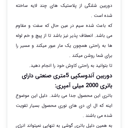
دوربین شلنگی از پلاستیک های چند لایه ساخته
شده است .
که باعث شده سیم در عین حال که سفت و مقاوم
می باشد. انعطاف پذیر نیز باشد تا از پیچ و خم لوله
ها به راحتی همچون یک مار عبور میکند و مسیر را
برای شما روشن میکند .
تا بتوانید به راحتی کاوش خود را انجام دهید.
دوربین آندوسکپی 5متری صنعتی دارای
باتری 2000 میلی آمپری:
باتری این محصول جدا می باشد. دلیل این موضوع
اینه که ال ای دی های نوری محصول بسیار تقویت
شده می باشند .
به همین دلیل باتری گوشی به تنهایی نمیتواند انرژی