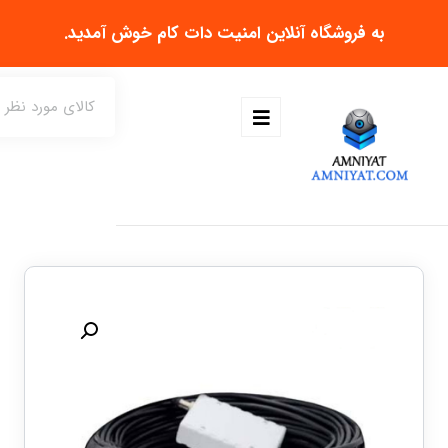
به فروشگاه آنلاین
امنیت دات کام
خوش آمدید.