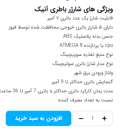
ویژگی های شارژر باطری آنیک
قابلیت شارژ یک عدد باتری ۷ آمپر
دارای ۵ شارژر باتری خروجی محافظت شده توسط فیوز
جنس بدنه پلاستیک ABS
cpu یا پردازنده ATMEGA 8
نوع منبع تغذیه سوییچینگ
نوع مدار شارژ باتری سوئیچینگ
ولتاژ ورودی برق شهر
گنجایش باتری حداکثر تا 9 آمپر
مدت زمان کارکرد باتری حداکثر با باتری 7 آمپر تا 6
نسبت به تعداد مصرف کننده
افزودن به سبد خرید