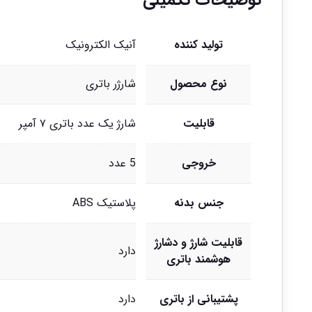
توضیحات تکمیلی
تولید کننده
آنیک الکترونیک
نوع محصول
شارژر باتری
قابلیت
شارژ یک عدد باتری ۷ آمپر
خروجی
5 عدد
جنس بدنه
پلاستیک ABS
قابلیت شارژ و دشارژ
دارد
هوشمند باتری
پشتیبانی از باتری
دارد