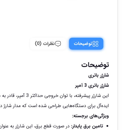
توضیحات
نظرات (0)
توضیحات
شارژر باتری
شارژر باتری 3 آمپر
ایده‌آل برای دستگاه‌هایی طراحی شده است که مدار شارژ داخ
ویژگی‌های برجسته:
تامین برق پایدار:
در صورت قطع برق، این شارژر به عنو