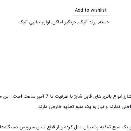
Add to wishlist
دسته:
برند آنیک
,
دزدگیر اماکن
,
لوازم جانبی آنیک
این شارژر پیشرفته، با توان خروجی حداکثر 3 آمپر، قادر به شارژ انواع باتری‌های قابل شارژ با ظرفیت تا
لی ندارند و نیاز به یک منبع تغذیه خارجی دارند.
ان یک منبع تغذیه پشتیبان عمل کرده و از قطع شدن سرویس دستگاه‌ها