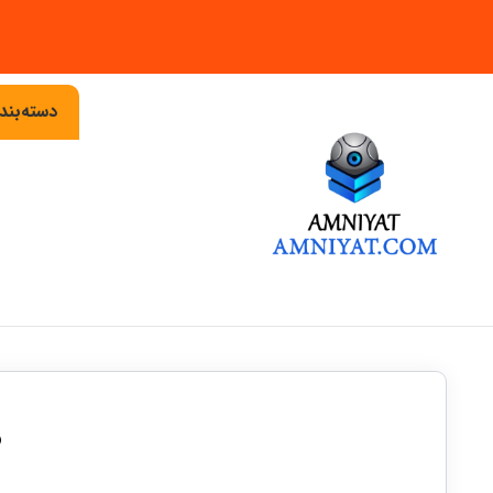
دسته‌بن