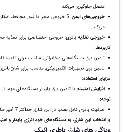
متصل جلوگیری می‌کند.
خروجی‌های ایمن:
5 خروجی مجزا با فیوز محافظ، امکان
می‌کند.
خروجی تغذیه باتری:
خروجی اختصاصی برای تغذیه مستقی
کاربردها:
تامین برق دستگاه‌های مخابراتی: مناسب برای تغذیه تلفن
تامین برق تجهیزات الکترونیکی: مناسب برای شارژ باتری‌ه
مزایای استفاده:
افزایش امنیت:
با تامین برق پایدار دستگاه‌های مهم، از
توجه:
ظرفیت باتری قابل نصب در این شارژر حداکثر 7 آمپر ساعت است.
با انتخاب این شارژر، به دستگاه‌های خود انرژی پایدار و ام
ویژگی های شارژر باطری آنیک