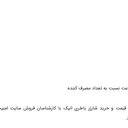
ز قیمت و خرید شارژر باطری انیک با کارشناسان فروش سایت امنی
.