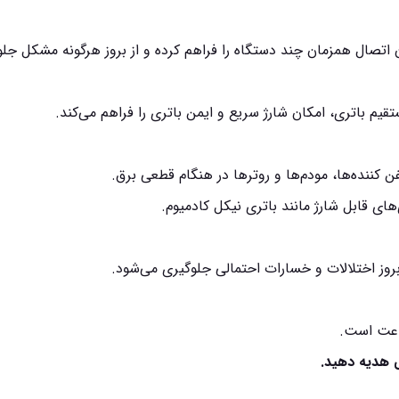
 اتصال همزمان چند دستگاه را فراهم کرده و از بروز هرگونه مشکل جل
م باتری، امکان شارژ سریع و ایمن باتری را فراهم می‌کند.
 کننده‌ها، مودم‌ها و روترها در هنگام قطعی برق.
ای قابل شارژ مانند باتری‌ نیکل کادمیوم.
 بروز اختلالات و خسارات احتمالی جلوگیری می‌شود.
نی هدیه دهید.