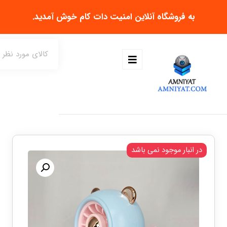
به فروشگاه آنلاین
امنیت دات کام
خوش آمدید.
در انبار موجود نمی باشد