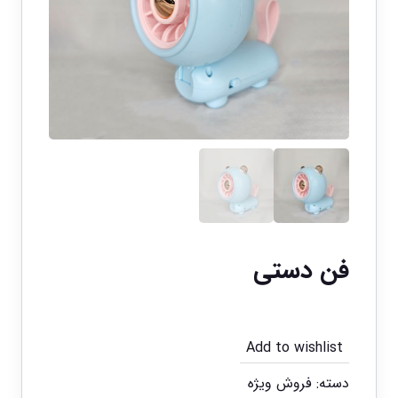
فن دستی
Add to wishlist
دسته:
فروش ویژه