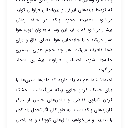
که توسط برندهای ایرانی و بین‌المللی فراوانی تولید
می‌شود. اهمیت وجود پنکه در خانه‌ زمانی
بیشتر می‌شود که بدانید این وسیله بعنوان تهویه هوا
عمل می‌کند و با جابه‌جایی هوا، فضای اتاق را برای
شما تلطیف می‌کند. هر چه حجم هوای بیشتری
جابه‌جا شود، احساس طراوت بیشتری ایجاد
می‌گردد.
احتمالا شما هم به یاد دارید که مادرها سبزی‌ها را
برای خشک کردن جلوی پنکه می‌گذاشتند. خشک
کردن تابلوی نقاشی و لباس‌های خیس از دیگر
کاربردهای پنکه است. به طور کلی اگر تحمل باد کولر
را ندارید و می‌خواهید اتاق‌های کوچک را به راحتی