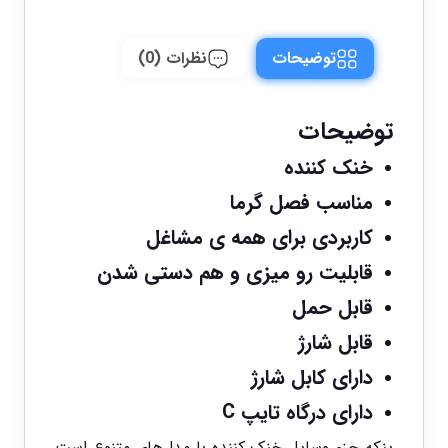
توضیحات
نظرات (0)
توضیحات
خنک کننده
مناسب فصل گرما
کاربردی برای همه ی مشاغل
قابلیت رو میزی و هم دستی شدن
قابل حمل
قابل شارژ
دارای کابل شارژ
دارای درگاه تایپ C
پنکه جزء وسایل خنک کننده با مدل‌های متنوع است