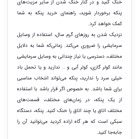
خنک کنید و در کنار خنک شدن از سایر مزیت‌های
پنکه برخوردار شوید، راهنمای خرید پنکه به شما
کمک خواهد کرد.
نزدیک شدن به روزهای گرم سال، استفاده از وسایل
سرمایشی را ضروری می‌کند. زمانی‌که شما به دلایل
مختلف، دسترسی یا نیاز چندانی به وسایل سرمایشی
مانند کولر گازی، کولر آبی و … ندارید و یا تحمل باد
خیلی سرد را ندارید، پنکه می‌تواند انتخاب مناسبی
برای شما باشد. به خصوص اگر قرار باشد با استفاده
از یک پنکه، در زمان‌های مختلف، قسمت‌های
مختلف اتاق یا چند اتاق را خنک کنید. پنکه، دستگاه
سبکی است که هر گاه اراده کردید می‌توانید آن را
جا‌به‌جا کنید.