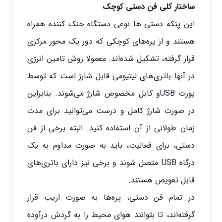
ساختار کلی فن دستی کوچک
این
پنکه‌ دستی ها
نوعی دستگاه‌ خنک کننده همراه
هستند و از پره‌های کوچکی که دور یک محور مرکزی
قرار گرفته، تشکیل شده‌اند. معمولا روش تامین انرژی
در آنها باتری‌های لیتیومی قابل شارژ است که توسط
پورت USBو کابل مخصوص شارژ می‌شوند. بنابراین
در صورت شارژ کامل و درست می‌توانید برای مدت
زمان طولانی از آن استفاده کنید. البته برخی از فن
دستی، برای فعالیت، باید به صورت مداوم به یک
درگاه USB متصل شوند و برخی نیز دارای باتری‌های
قابل تعویض هستند.
در تمام فن دستی، پره‌ها به صورت اریب قرار
گرفته‌اند، تا بتوانند هوای محیط را به گردش درآوده