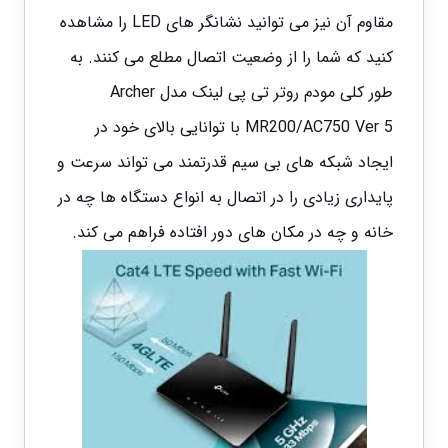
مقاوم آن نیز می توانید نشانگر های LED را مشاهده
کنید که شما را از وضعیت اتصال مطلع می کنند. به
طور کلی مودم روتر تی پی لینک مدل Archer
MR200/AC750 Ver 5 با توانایی بالای خود در
ایجاد شبکه های بی سیم قدرتمند می تواند سرعت و
پایداری زیادی را در اتصال به انواع دستگاه ها چه در
خانه و چه در مکان های دور افتاده فراهم می کند.