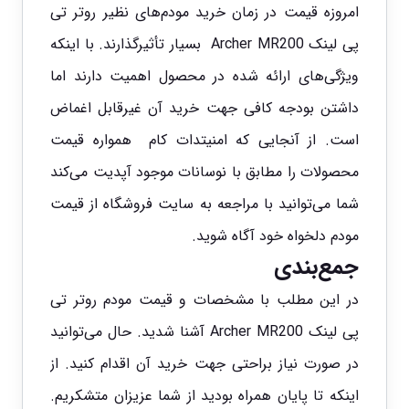
امروزه قیمت در زمان خرید مودم‌های نظیر روتر تی
پی لینک Archer MR200 بسیار تأثیرگذارند. با اینکه
ویژگی‌های ارائه شده در محصول اهمیت دارند اما
داشتن بودجه کافی جهت خرید آن غیرقابل اغماض
است. از آنجایی که امنیتدات کام همواره قیمت
محصولات را مطابق با نوسانات موجود آپدیت می‌کند
شما می‌توانید با مراجعه به سایت فروشگاه از قیمت
مودم دلخواه خود آگاه شوید.
جمع‌بندی
در این مطلب با مشخصات و قیمت مودم روتر تی
پی لینک Archer MR200 آشنا شدید. حال می‌توانید
در صورت نیاز براحتی جهت خرید آن اقدام کنید. از
اینکه تا پایان همراه بودید از شما عزیزان متشکریم.