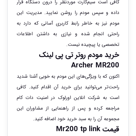
کافی است سیم‌کارت موردنظر را درون دستگاه قرار
داده و سپس مودم را روشن نمایید. مدیریت این
مودم نیز به خاطر رابط کاربری آسانی که دارد به
راحتی انجام شده و نیازی به داشتن اطلاعات
تخصصی یا پیچیده نیست.
خرید مودم روتر تی پی لینک
Archer MR200
اکنون که با ویژگی‌های این مودم به خوبی آشنا شدید
راحت‌تر می‌توانید برای خرید آن اقدام کنید. کافی
است به شرکت انلاین اورلوک در امنیت دات کام
مراجعه کرده و پس از راهنمایی از مشاوران این
مجموعه آن را به سبد خرید خود اضافه کنید.
قیمت Mr200 tp link