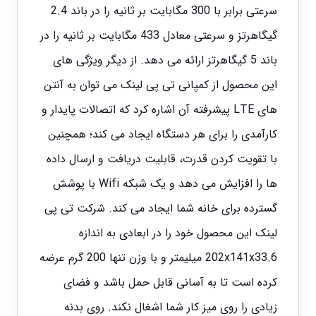
سرعتی برابر با 300 مگابایت بر ثانیه را در باند 2.4
گیگاهرتز و سرعتی معادل 433 مگابایت بر ثانیه را در
باند 5 گیگاهرتز ارائه می دهد. از دیگر ویژگی های
این محصول از کمپانی تی پی لینک می توان به آنتن
های LTE پیشرفته آن اشاره کرد که اتصالات پایدار و
کارآمدی را برای هر دستگاه ایجاد می کند؛ همچنین
با تقویت کردن قدرت، قابلیت دریافت و ارسال داده
ها را افزایش می دهد و یک شبکه Wifi با پوشش
گسترده برای خانه شما ایجاد می کند. شرکت تی پی
لینک این محصول خود را در ابعادی به اندازه
202x141x33.6 میلیمتر و با وزن تنها 200 گرم عرضه
کرده است تا به آسانی قابل حمل باشد و فضای
زیادی را روی میز کار شما اشغال نکند. روی بدنه