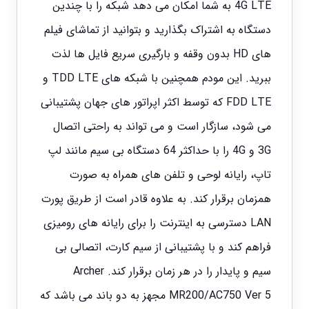
4G LTE به شما امکان می دهد شبکه را با چندین
دستگاه به اشتراک بگذارید و بتوانید از تماشای فیلم
های HD بدون وقفه و بارگیری سریع فایل ها لذت
ببرید. این مودم همچنین با شبکه های TDD LTE و
FDD LTE که توسط اکثر اپراتور های جهان پشتیبانی
می شود، سازگار است و می تواند به راحتی اتصال
3G و 4G را با حداکثر 64 دستگاه بی سیم مانند لپ
تاپ، رایانه لوحی و تلفن های همراه به صورت
همزمان برقرار کند. به علاوه قادر است از طریق پورت
LAN دسترسی به اینترنت را برای رایانه های رومیزی
فراهم کند و با پشتیبانی از سیم کارت، اتصالی بی
سیم و پایدار را در هر زمان برقرار کند. Archer
MR200/AC750 Ver 5 مجهز به دو باند می باشد که