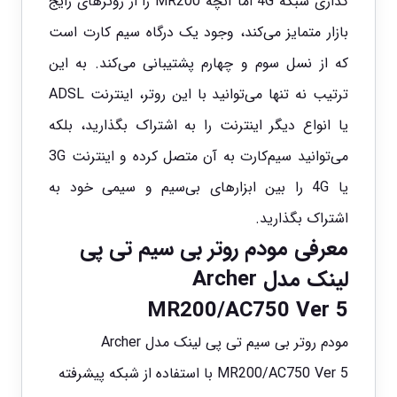
گذاری شبکه 4G اما آنچه MR200 را از روترهای رایج
بازار متمایز می‌کند، وجود یک درگاه سیم کارت است
که از نسل سوم و چهارم پشتیبانی می‌کند. به این
ترتیب نه تنها می‌توانید با این روتر، اینترنت ADSL
یا انواع دیگر اینترنت را به اشتراک بگذارید، بلکه
می‌توانید سیم‌کارت به آن متصل کرده و اینترنت 3G
یا 4G را بین ابزارهای بی‌سیم و سیمی خود به
اشتراک بگذارید.
معرفی مودم روتر بی سیم تی پی
لینک مدل Archer
MR200/AC750 Ver 5
مودم روتر بی سیم تی پی لینک مدل Archer
MR200/AC750 Ver 5 با استفاده از شبکه پیشرفته