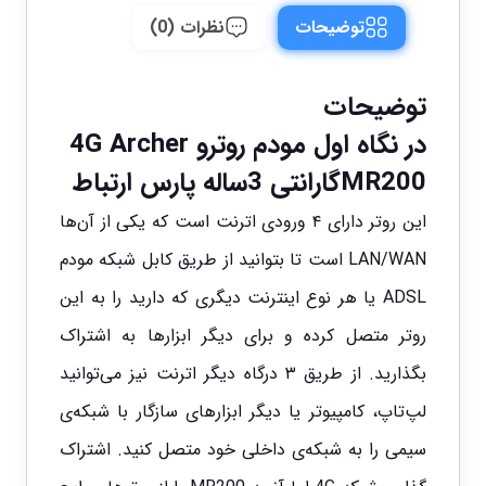
توضیحات
نظرات (0)
توضیحات
در نگاه اول مودم روترو 4G Archer
MR200گارانتی 3ساله پارس ارتباط
این روتر دارای ۴ ورودی اترنت است که یکی از آن‌ها
LAN/WAN است تا بتوانید از طریق کابل شبکه مودم
ADSL یا هر نوع اینترنت دیگری که دارید را به این
روتر متصل کرده و برای دیگر ابزارها به اشتراک
بگذارید. از طریق ۳ درگاه دیگر اترنت نیز می‌توانید
لپ‌تاپ، کامپیوتر یا دیگر ابزارهای سازگار با شبکه‌ی
سیمی را به شبکه‌ی داخلی خود متصل کنید. اشتراک