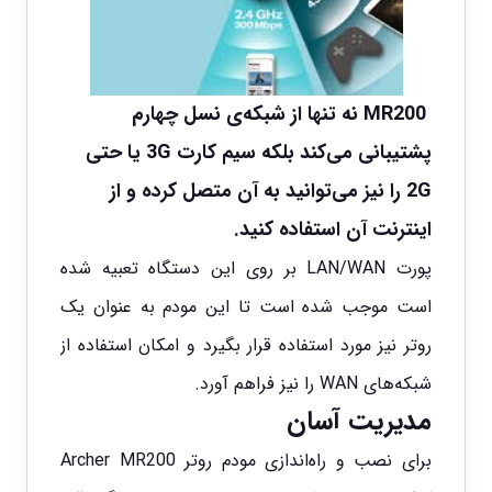
MR200 نه تنها از شبکه‌ی نسل چهارم
پشتیبانی می‌کند بلکه سیم کارت 3G یا حتی
2G را نیز می‌توانید به آن متصل کرده و از
اینترنت آن استفاده کنید.
پورت LAN/WAN بر روی این دستگاه تعبیه شده
است موجب شده است تا این مودم به عنوان یک
روتر نیز مورد استفاده قرار بگیرد و امکان استفاده از
شبکه‌های WAN را نیز فراهم آورد.
مدیریت آسان
برای نصب و راه‌اندازی مودم روتر Archer MR200