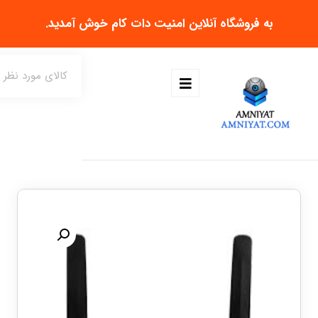
به فروشگاه آنلاین
امنیت دات کام
خوش آمدید.