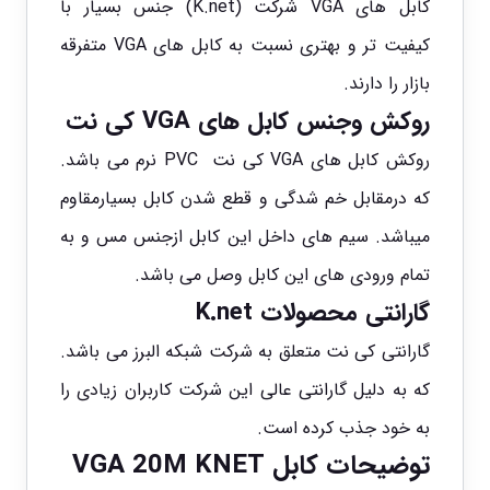
کابل
های VGA شرکت (K.net) جنس بسیار با
کیفیت تر و بهتری نسبت به کابل های VGA متفرقه
بازار را دارند.
روکش وجنس کابل های VGA کی نت
روکش کابل های VGA کی نت PVC نرم می باشد.
که درمقابل خم شدگی و قطع شدن کابل بسیارمقاوم
میباشد. سیم های داخل این
کابل
ازجنس مس و به
تمام ورودی های این کابل وصل می باشد.
گارانتی محصولات K.net
گارانتی کی نت متعلق به شرکت شبکه البرز می باشد.
که به دلیل گارانتی عالی این شرکت کاربران زیادی را
به خود جذب کرده است.
توضیحات کابل VGA 20M KNET