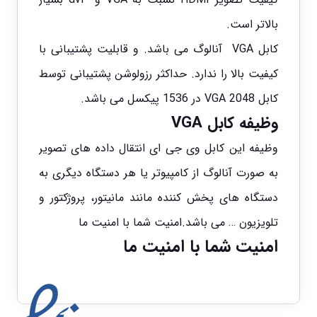
بالاتر است.
کابل VGA آنالوگ می باشد. و قابلیت پشتیبانی با
کیفیت بالا را ندارد. حداکثر رزولوشن پشتیبانی توسط
کابل VGA 2048 در 1536 پیکسل می باشد.
وظیفه کابل VGA
وظیفه این کابل وی جی ای انتقال داده های تصویر
به صورت آنالوگ از کامپیوتر یا هر دستگاه دیگری به
دستگاه های پخش کننده مانند مانیتور، پروژکتور و
تلویزیون … می باشد.امنیت شما با امنیت ما
امنیت شما با امنیت ما