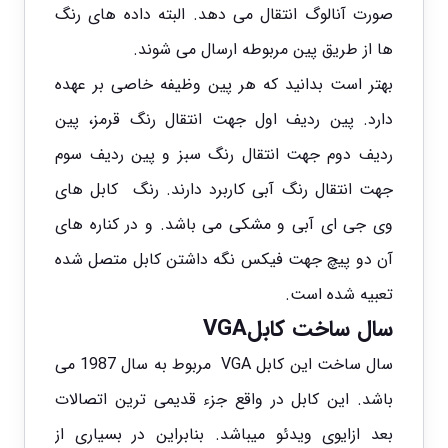
صورت آنالوگ انتقال می دهد. البته داده های رنگ
ها از طریق پین مربوطه ارسال می شوند.
بهتر است بدانید که هر پین وظیفه خاصی بر عهده
دارد. پین ردیف اول جهت انتقال رنگ قرمز، پین
ردیف دوم جهت انتقال رنگ سبز و پین ردیف سوم
جهت انتقال رنگ آبی کاربرد دارند. رنگ کابل های
وی جی ای آبی و مشکی می باشد. و در کناره های
آن دو پیچ جهت فیکس نگه داشتن کابل متصل شده
تعبیه شده است.
سال ساخت کابلVGA
سال ساخت این کابل VGA مربوط به سال 1987 می
باشد. این کابل در واقع جزء قدیمی ترین اتصالات
بعد ازایوی ویدئو میباشد. بنابراین در بسیاری از