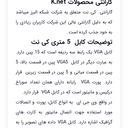
گارانتی محصولات K.net
گارانتی کی نت متعلق به شرکت شبکه البرز میباشد
که به دلیل گارانتی عالی این شرکت کاربران زیادی را
به خود جذب کرده است.
توضیحات کابل 5 متری کی نت
کابل VGA یک رابط سه ردیفه است که 15 پین دارد.
به عبارت دیگر در کابل VGA5 پین در قسمت بالا، 5
پین در قسمت میانی و 5 پین در قسمت زیرین قرار
دارد. پورت VGA رایانه دارای همان تعداد سوراخ
درکیس و مانیتور است که در کابل VGA قرار دارد.
در واقع وی جی ای به
انواع کابل
، پورت و اتصالات
مورد استفاده جهت اتصال مانیتور به کارت های
گرافیک اشاره دارد. کابل VGA داده های تصویر را به