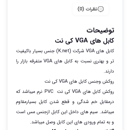
نظرات (0)
توضیحات
کابل های VGA کی نت
کابل
های VGA شرکت (K.net) جنس بسیار باکیفیت
تر و بهتری نسبت به کابل های VGA متفرقه بازار را
دارند.
روکش وجنس کابل های VGA کی نت
روکش کابل های VGA کی نت PVC نرم میباشد که
درمقابل خم شدگی و قطع شدن کابل بسیارمقاوم
میباشد. سیم های داخل این
کابل
ازجنس مس است
و به تمام ورودی های این کابل وصل میباشد.