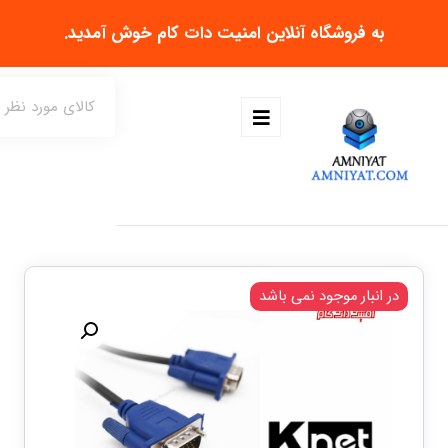
به فروشگاه آنلاین
امنیت دات کام
خوش آمدید.
در انبار موجود نمی باشد