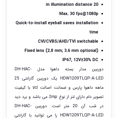
20 m illumination distance
Max. 30 fps@1080p
Quick-to-install eyeball saves installation
time
CVI/CVBS/AHD/TVI switchable
Fixed lens (2.8 mm; 3.6 mm optional)
IP67, 12V±30% DC
دوربین مدار بسته داهوا مدل DH-HAC-
HDW1209TLQP-A-LED یک دوربین گارانتی 25
ماهه داهوا پارس و ضمانت اصالت کالا با کیفیت
تصویر دام دارای لنز از نوع 2mp می باشد و برد دید
در شب آن 20 متر است. دوربین DH-HAC-
HDW1209TLQP-A-LED را می توانید با گارانتی