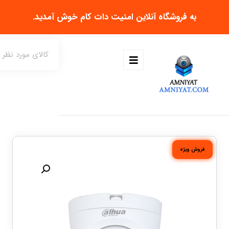
به فروشگاه آنلاین
امنیت دات کام
خوش آمدید.
فروش ویژه