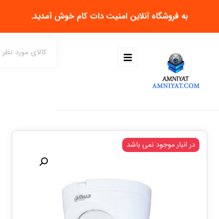
به فروشگاه آنلاین
امنیت دات کام
خوش آمدید.
در انبار موجود نمی باشد