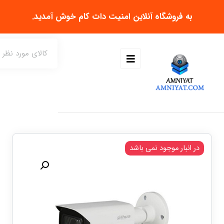
به فروشگاه آنلاین
امنیت دات کام
خوش آمدید.
در انبار موجود نمی باشد