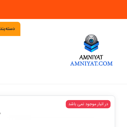
دسته‌بن
در انبار موجود نمی باشد