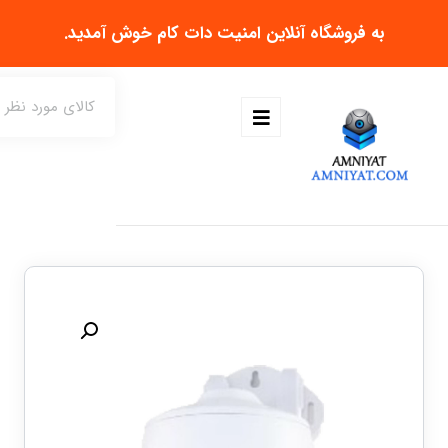
به فروشگاه آنلاین
امنیت دات کام
خوش آمدید.