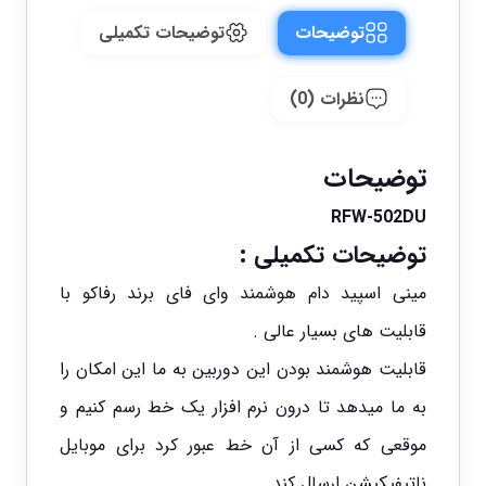
توضیحات
توضیحات تکمیلی
نظرات (0)
توضیحات
RFW-502DU
توضیحات تکمیلی :
مینی اسپید دام هوشمند وای فای برند رفاکو با
قابلیت های بسیار عالی .
قابلیت هوشمند بودن این دوربین به ما این امکان را
به ما میدهد تا درون نرم افزار یک خط رسم کنیم و
موقعی که کسی از آن خط عبور کرد برای موبایل
ناتیفیکیشن ارسال کند .