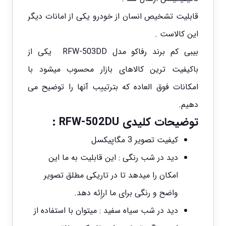
قابلیت تشخیص انسان از خودرو یکی از امانات دیگر
این کالاست .
بیبی کم برند رفاکو مدل RFW-503DD یکی از
باکیفیت ترین کالاهای بازار محسوب میشود با
امکانات فوق العاده که بترتییب آنها را توضیح می
دهیم.
توضیحات کلیدی RFW-502DU :
کیفیت تصویر 3 مگاپیکسل
دید در شب رنگی : این قابلیت به ما این
امکان را میدهد تا در تاریکی مطلق تصویر
واضح و رنگی برای ما اراِِِئه دهد.
دید در شب سیاه سفید : میتوان با استفاده از