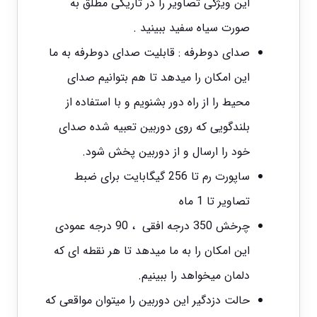
این ویژگی تصاویر را در تاریکی مطلق به
صورت سیاه سفید ببینید .
صدای دوطرفه : قابلیت صدای دوطرفه به ما
این امکان را میدهد تا هم بتوانیم صدای
محیط را از راه دور بشنویم و با استفاده از
بلندگویی که روی دوربین تعبیه شده صدای
خود را ارسال و از دوربین پخش شود.
ساپورت رم تا 256 گیگابایت برای ضبط
تصاویر تا 1 ماه
چرخش 350 درجه افقی ، 90 درجه عمودی
این امکان را به ما میدهد تا هر نقطه ای که
دلمان میخواهد را ببینیم.
حالت دزدگیر این دوربین را میتوان مواقعی که