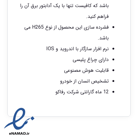
باشد که کافیست تنها با یک آدابتور برق آن را
فراهم کنید.
فشرده سازی این محصول از نوع H265 می
باشد.
نرم افزار سازگار با اندروید و IOS
دارای چراغ پلیسی
قابلیت هوش مصنوعی
تشخیص انسان از خودرو
12 ماه گارانتی شرکت رفاکو