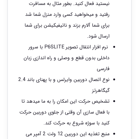
نیستید فعال کنید. بطور مثال به مسافرت
رفتید و میخواهید کسی وارد منزل شما شد
برای شما آلارم بزند و ناتیفیکیشن برای شما
ارسال شود.
نرم افزار انتقال تصویر P6SLITE با سرور
داخلی بدون قطع و وصلی و راه اندازی زبان
فارسی
نوع اتصال
دوربین وایرلس
و با پهنای باند 2.4
گیگاهرتز
تشخیص حرکت این امکان را به ما میدهد تا
با فعال سازی آن وقتی از جلوی دوربین حرکت
کنید با سوژه شروع به حرکت کند.
منبع تغذیه این دوربین 12 ولت 2 آمپر می