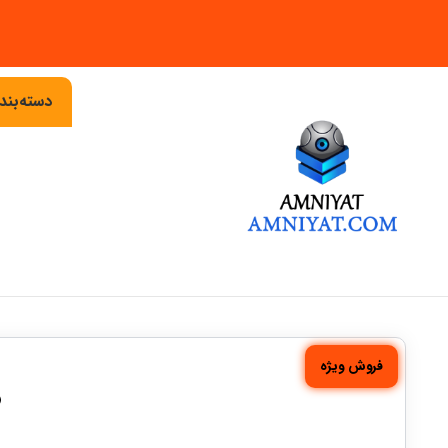
دسته‌بن
فروش ویژه