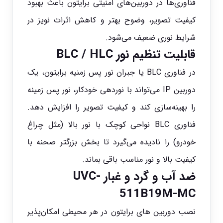
فناوری‌ها در دوربین‌های امنیتی برایتون باعث بهبود
کیفیت تصویر، وضوح بهتر و کاهش اثرات نویز در
شرایط نوری ضعیف می‌شود.
قابلیت تنظیم نور BLC / HLC
در فناوری BLC یا جبران نور پس زمنیه برایتون، یک
دوربین IP می‌تواند با نوردهی خودکار، نور پس زمینه
را بهینه‌سازی کند و کیفیت تصویر را افزایش دهد.
فناوری BLC نواحی کوچک با نور بالا (مثل چراغ
خودرو) را نادیده می‌گیرد تا بخش بزرگتر صحنه با
کیفیت بالا و نور مناسب باقی بماند.
ضد آب و گرد و غبار
UVC-
511B19M-MC
نصب دوربین های برایتون در هر محیطی امکان‌پذیر