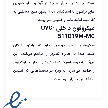
است. چه در زیر باران و چه در گرد و غبار، دوربین
های برایتون با استاندارد IP67 بدون هیچ مشکلی به
کار خود ادامه داده و آسیبی نمی‌بینند.
میکروفون داخلی
UVC-
511B19M-MC
میکروفون داخلی دوربین مداربسته برایتون امکان
ضبط صدا به همراه تصویر را فراهم می‌کند. این
ویژگی به بهبود امنیت کمک کرده و امکان نظارت بهتر
را فراهم می‌سازد، به ویژه در محیط‌هایی که شنیدن
صداها نیز بسیار مهم است.