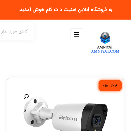
به فروشگاه آنلاین
امنیت دات کام
خوش آمدید.
فروش ویژه