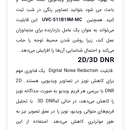
باعث می شود بتوانید تصاویر رنگی در شب ثبت
کنید. همچنین
UVC-511B19M-MC
این قابلیت
می‌تواند به عنوان یک عامل بازدارنده برای متجاوزان
عمل کند، زیرا روشن شدن محیط توجه را جلب
می‌کند و احتمال شناسایی آن‌ها را افزایش می‌دهد.
2D/3D DNR
.قابلیت Digital Noise Reduction یک فناوری مهم
برای کاهش نویز در تصاویر ویدیویی هستند. 2D
DNR با بررسی هر فریم ویدیو به صورت جداگانه نویز
را کاهش می‌دهد، در حالی که3D DNR با تحلیل
فریم‌های متوالی ویدیو، نویز را در عمق تصویر نیز به
طور موثرتری کاهش می‌دهد. استفاده از این