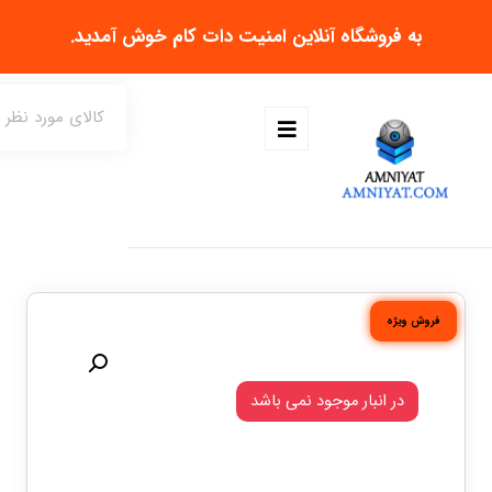
به فروشگاه آنلاین
امنیت دات کام
خوش آمدید.
فروش ویژه
در انبار موجود نمی باشد